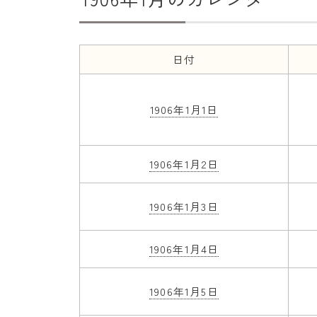
日付
1906年1月1日
1906年1月2日
1906年1月3日
1906年1月4日
1906年1月5日