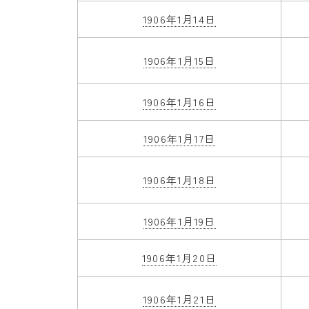
1906年1月14日
1906年1月15日
1906年1月16日
1906年1月17日
1906年1月18日
1906年1月19日
1906年1月20日
1906年1月21日