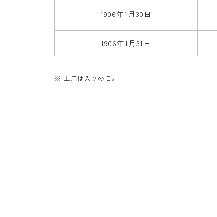
1906年1月30日
1906年1月31日
※ 土用は入りの日。