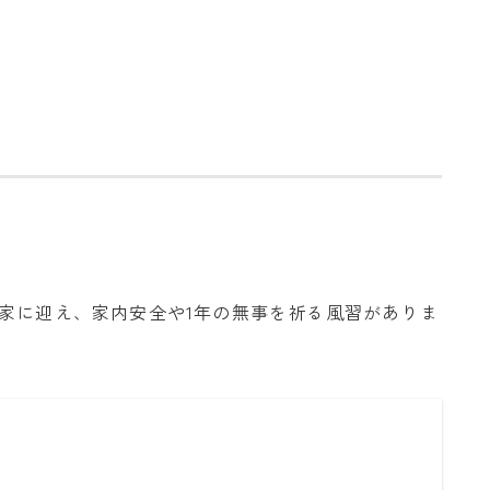
家に迎え、家内安全や1年の無事を祈る風習がありま