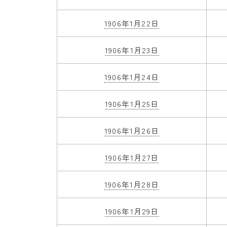
1906年1月22日
1906年1月23日
1906年1月24日
1906年1月25日
1906年1月26日
1906年1月27日
1906年1月28日
1906年1月29日