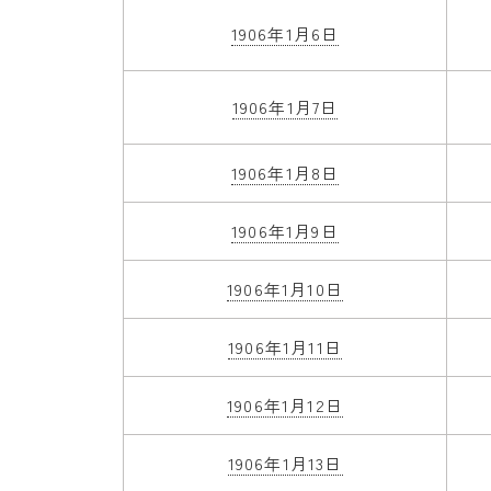
1906年1月6日
1906年1月7日
1906年1月8日
1906年1月9日
1906年1月10日
1906年1月11日
1906年1月12日
1906年1月13日