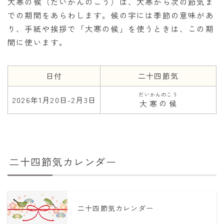
大寒の候（だいかんのこう）は、大寒から次の節気ま
での期間をあらわします。候の字には季節の意味があ
り、手紙や挨拶で「大寒の候」を使うときは、この期
間に使います。
日付
二十四節気
だいかんのこう
2026年1月20日-2月3日
大寒の候
二十四節気カレンダー
二十四節気カレンダー