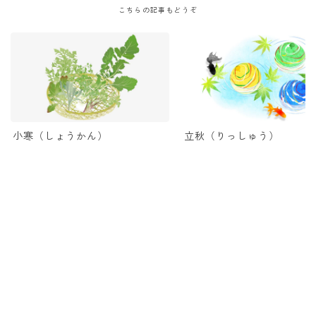
こちらの記事もどうぞ
小寒（しょうかん）
立秋（りっしゅう）