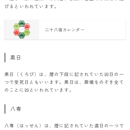
びるといわれています。
二十八宿カレンダー
黒日
黒日（くろび）は、暦の下段に記されていた凶日の一
つで受死日ともいいます。黒日は、葬儀をのぞき全て
のことに凶といわれています。
八専
八専（はっせん）は、暦に記されていた選日の一つで