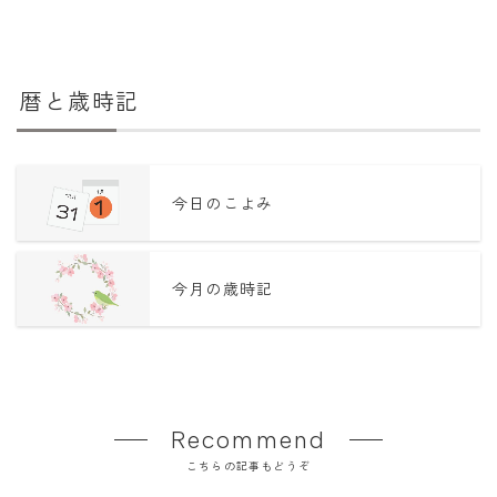
暦と歳時記
今日のこよみ
今月の歳時記
Recommend
こちらの記事もどうぞ