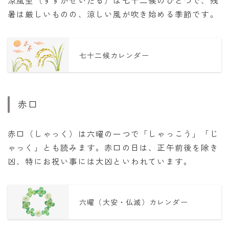
暑は厳しいものの、涼しい風が吹き始める季節です。
七十二候カレンダー
赤口
赤口（しゃっく）は六曜の一つで「しゃっこう」「じ
ゃっく」とも読みます。赤口の日は、正午前後を除き
凶、特にお祝い事には大凶といわれています。
六曜（大安・仏滅）カレンダー