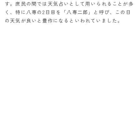
す。庶民の間では天気占いとして用いられることが多
く、特に八専の2日目を「八専二郎」と呼び、この日
の天気が良いと豊作になるといわれていました。