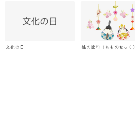
桃の節句（もものせっく）
文化の日