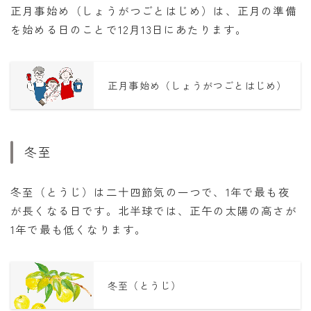
正月事始め（しょうがつごとはじめ）は、正月の準備
を始める日のことで12月13日にあたります。
正月事始め（しょうがつごとはじめ）
冬至
冬至（とうじ）は二十四節気の一つで、1年で最も夜
が長くなる日です。北半球では、正午の太陽の高さが
1年で最も低くなります。
冬至（とうじ）