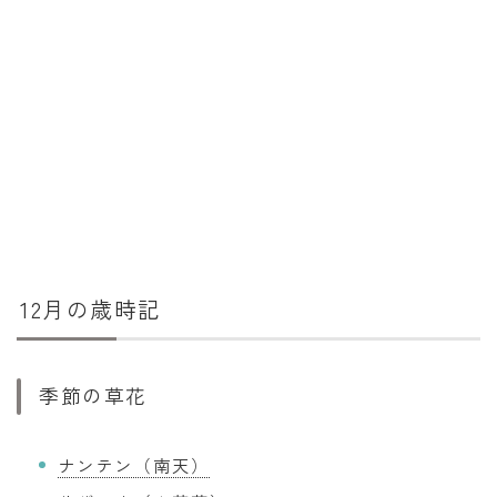
12月の歳時記
季節の草花
ナンテン（南天）