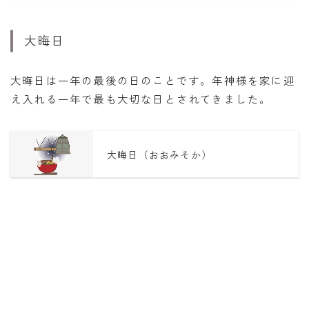
大晦日
大晦日は一年の最後の日のことです。年神様を家に迎
え入れる一年で最も大切な日とされてきました。
大晦日（おおみそか）