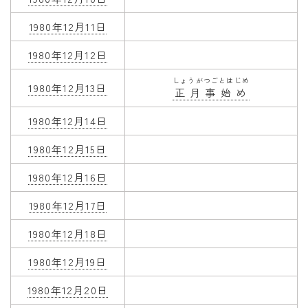
1980年12月11日
1980年12月12日
しょうがつごとはじめ
1980年12月13日
正月事始め
1980年12月14日
1980年12月15日
1980年12月16日
1980年12月17日
1980年12月18日
1980年12月19日
1980年12月20日