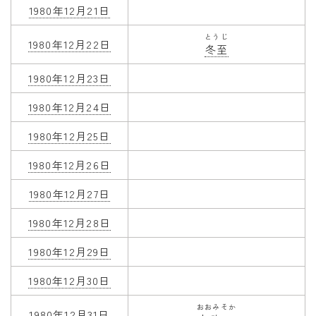
1980年12月21日
とうじ
1980年12月22日
冬至
1980年12月23日
1980年12月24日
1980年12月25日
1980年12月26日
1980年12月27日
1980年12月28日
1980年12月29日
1980年12月30日
おおみそか
1980年12月31日