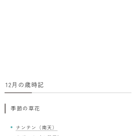
12月の歳時記
季節の草花
ナンテン（南天）