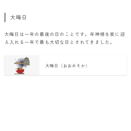
大晦日
大晦日は一年の最後の日のことです。年神様を家に迎
え入れる一年で最も大切な日とされてきました。
大晦日（おおみそか）