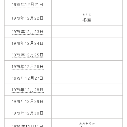
1979年12月21日
とうじ
1979年12月22日
冬至
1979年12月23日
1979年12月24日
1979年12月25日
1979年12月26日
1979年12月27日
1979年12月28日
1979年12月29日
1979年12月30日
おおみそか
1979年12月31日