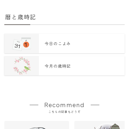
暦と歳時記
今日のこよみ
今月の歳時記
Recommend
こちらの記事もどうぞ