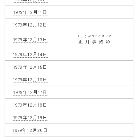
1979年12月11日
1979年12月12日
しょうがつごとはじめ
1979年12月13日
正月事始め
1979年12月14日
1979年12月15日
1979年12月16日
1979年12月17日
1979年12月18日
1979年12月19日
1979年12月20日