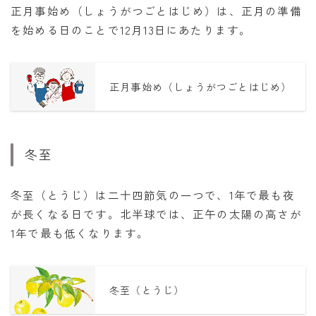
正月事始め（しょうがつごとはじめ）は、正月の準備
を始める日のことで12月13日にあたります。
正月事始め（しょうがつごとはじめ）
冬至
冬至（とうじ）は二十四節気の一つで、1年で最も夜
が長くなる日です。北半球では、正午の太陽の高さが
1年で最も低くなります。
冬至（とうじ）