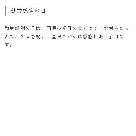
勤労感謝の日
勤労感謝の日は、国民の祝日のひとつで「勤労をたっ
とび、生産を祝い、国民たがいに感謝しあう」日で
す。