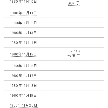
1980年11月10日
亥の子
1980年11月11日
1980年11月12日
1980年11月13日
1980年11月14日
しちごさん
1980年11月15日
七五三
1980年11月16日
1980年11月17日
1980年11月18日
1980年11月19日
1980年11月20日