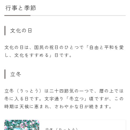
行事と季節
文化の日
文化の日は、国民の祝日のひとつで「自由と平和を愛
し、文化をすすめる」日です。
立冬
立冬（りっとう）は二十四節気の一つで、暦の上では
冬に入る日です。文字通り「冬立つ」頃ですが、この
時期は天候に恵まれ、さわやかな日が続きます。
立冬（りっとう）