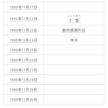
1980年11月21日
しょうせつ
1980年11月22日
小雪
1980年11月23日
勤労感謝の日
1980年11月24日
休日
1980年11月25日
1980年11月26日
1980年11月27日
1980年11月28日
1980年11月29日
1980年11月30日