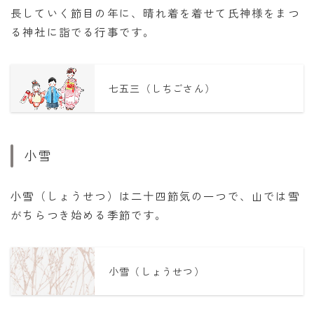
長していく節目の年に、晴れ着を着せて氏神様をまつ
る神社に詣でる行事です。
七五三（しちごさん）
小雪
小雪（しょうせつ）は二十四節気の一つで、山では雪
がちらつき始める季節です。
小雪（しょうせつ）