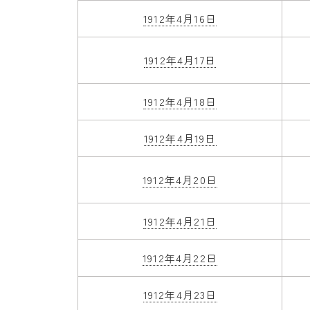
1912年4月16日
1912年4月17日
1912年4月18日
1912年4月19日
1912年4月20日
1912年4月21日
1912年4月22日
1912年4月23日