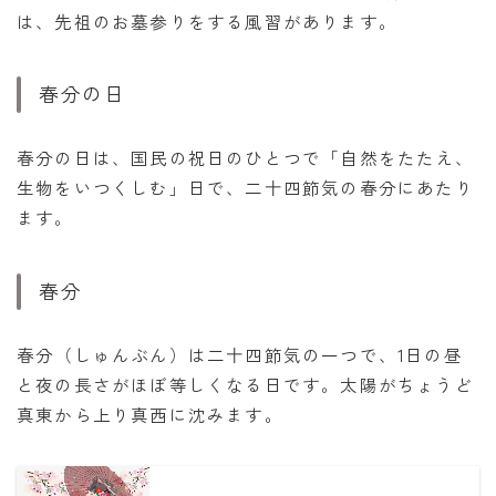
は、先祖のお墓参りをする風習があります。
春分の日
春分の日は、国民の祝日のひとつで「自然をたたえ、
生物をいつくしむ」日で、二十四節気の春分にあたり
ます。
春分
春分（しゅんぶん）は二十四節気の一つで、1日の昼
と夜の長さがほぼ等しくなる日です。太陽がちょうど
真東から上り真西に沈みます。