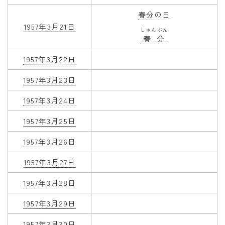
春分の日
1957年3月21日
しゅんぶん
春分
1957年3月22日
1957年3月23日
1957年3月24日
1957年3月25日
1957年3月26日
1957年3月27日
1957年3月28日
1957年3月29日
1957年3月30日