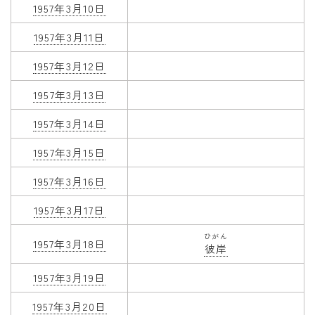
1957年3月10日
1957年3月11日
1957年3月12日
1957年3月13日
1957年3月14日
1957年3月15日
1957年3月16日
1957年3月17日
ひがん
1957年3月18日
彼岸
1957年3月19日
1957年3月20日