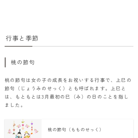
行事と季節
桃の節句
桃の節句は女の子の成長をお祝いする行事で、上巳の
節句（じょうみのせっく）とも呼ばれます。上巳と
は、もともとは3月最初の巳（み）の日のことを指し
ました。
桃の節句（もものせっく）