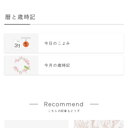
暦と歳時記
今日のこよみ
今月の歳時記
Recommend
こちらの記事もどうぞ