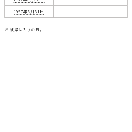
1957年3月31日
※ 彼岸は入りの日。