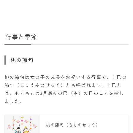
行事と季節
桃の節句
桃の節句は女の子の成長をお祝いする行事で、上巳の
節句（じょうみのせっく）とも呼ばれます。上巳と
は、もともとは3月最初の巳（み）の日のことを指し
ました。
桃の節句（もものせっく）