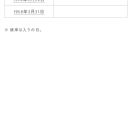
1958年3月31日
※ 彼岸は入りの日。