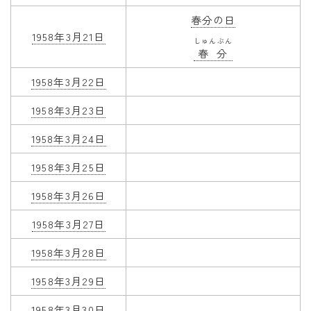
春分の日
1958年3月21日
しゅんぶん
春分
1958年3月22日
1958年3月23日
1958年3月24日
1958年3月25日
1958年3月26日
1958年3月27日
1958年3月28日
1958年3月29日
1958年3月30日