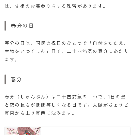
は、先祖のお墓参りをする風習があります。
春分の日
春分の日は、国民の祝日のひとつで「自然をたたえ、
生物をいつくしむ」日で、二十四節気の春分にあたり
ます。
春分
春分（しゅんぶん）は二十四節気の一つで、1日の昼
と夜の長さがほぼ等しくなる日です。太陽がちょうど
真東から上り真西に沈みます。