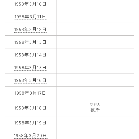
1958年3月10日
1958年3月11日
1958年3月12日
1958年3月13日
1958年3月14日
1958年3月15日
1958年3月16日
1958年3月17日
ひがん
1958年3月18日
彼岸
1958年3月19日
1958年3月20日