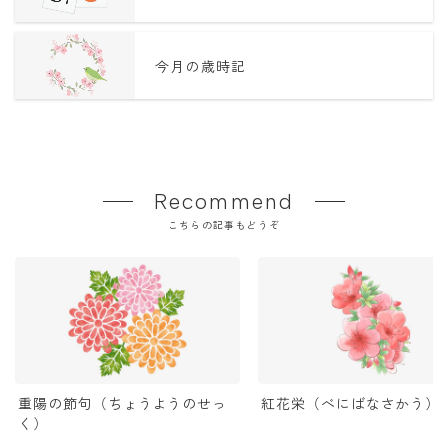
今月の歳時記
Recommend
こちらの記事もどうぞ
重陽の節句（ちょうようのせっ
紅花栄（べにばなさかう）
く）