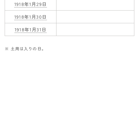
1918年1月29日
1918年1月30日
1918年1月31日
※ 土用は入りの日。