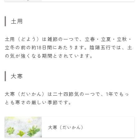
土用
土用（どよう）は雑節の一つで、立春・立夏・立秋・
立冬の前の約18日間にあたります。陰陽五行では、土
の気が強くなる期間とされています。
大寒
大寒（だいかん）は二十四節気の一つで、1年でもっ
とも寒さの厳しい季節です。
大寒（だいかん）