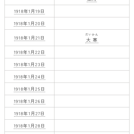
1918年1月19日
1918年1月20日
だいかん
1918年1月21日
大寒
1918年1月22日
1918年1月23日
1918年1月24日
1918年1月25日
1918年1月26日
1918年1月27日
1918年1月28日