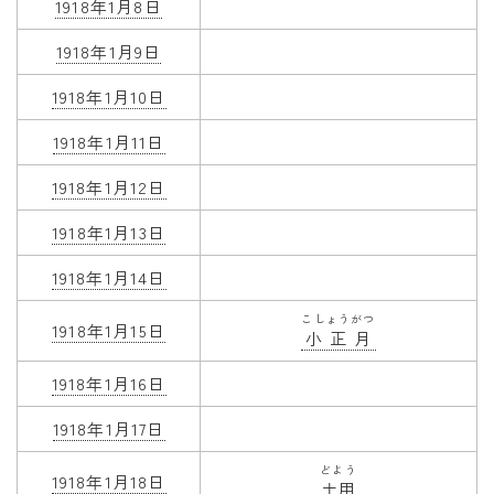
1918年1月8日
1918年1月9日
1918年1月10日
1918年1月11日
1918年1月12日
1918年1月13日
1918年1月14日
こしょうがつ
1918年1月15日
小正月
1918年1月16日
1918年1月17日
どよう
1918年1月18日
土用