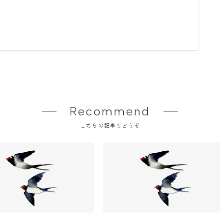
Recommend
こちらの記事もどうぞ