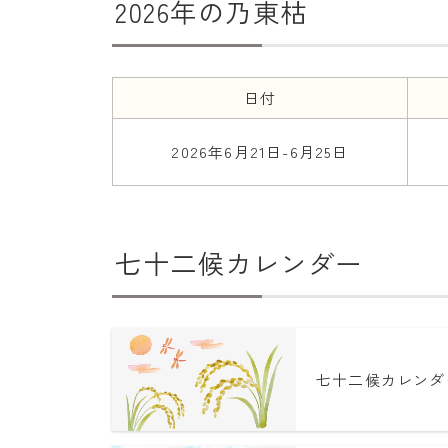
2026年の乃東枯
日付
2026年6月21日-6月25日
七十二候カレンダー
七十二候カレンダ