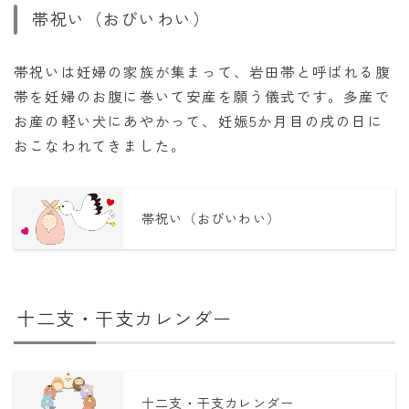
帯祝い（おびいわい）
帯祝いは妊婦の家族が集まって、岩田帯と呼ばれる腹
帯を妊婦のお腹に巻いて安産を願う儀式です。多産で
お産の軽い犬にあやかって、妊娠5か月目の戌の日に
おこなわれてきました。
帯祝い（おびいわい）
十二支・干支カレンダー
十二支・干支カレンダー