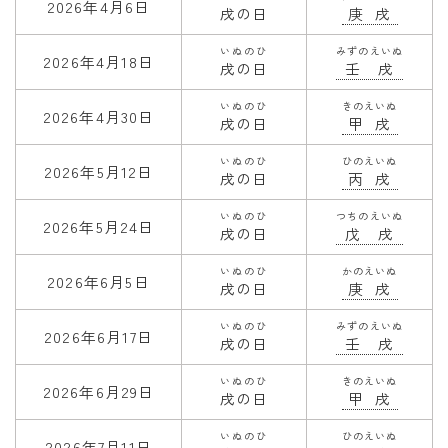
2026年4月6日
戌の日
庚戌
いぬのひ
みずのえいぬ
2026年4月18日
戌の日
壬戌
いぬのひ
きのえいぬ
2026年4月30日
戌の日
甲戌
いぬのひ
ひのえいぬ
2026年5月12日
戌の日
丙戌
いぬのひ
つちのえいぬ
2026年5月24日
戌の日
戊戌
いぬのひ
かのえいぬ
2026年6月5日
戌の日
庚戌
いぬのひ
みずのえいぬ
2026年6月17日
戌の日
壬戌
いぬのひ
きのえいぬ
2026年6月29日
戌の日
甲戌
いぬのひ
ひのえいぬ
2026年7月11日