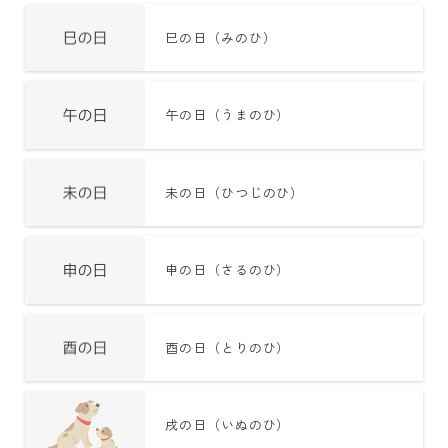
巳の日（みのひ）
午の日（うまのひ）
未の日（ひつじのひ）
申の日（さるのひ）
酉の日（とりのひ）
戌の日（いぬのひ）