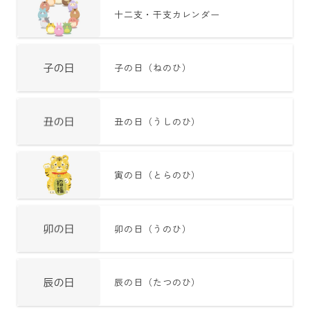
十二支・干支カレンダー
子の日（ねのひ）
丑の日（うしのひ）
寅の日（とらのひ）
卯の日（うのひ）
辰の日（たつのひ）