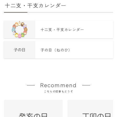
十二支・干支カレンダー
十二支・干支カレンダー
子の日（ねのひ）
Recommend
こちらの記事もどうぞ