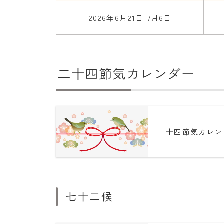
2026年6月21日-7月6日
二十四節気カレンダー
二十四節気カレン
七十二候