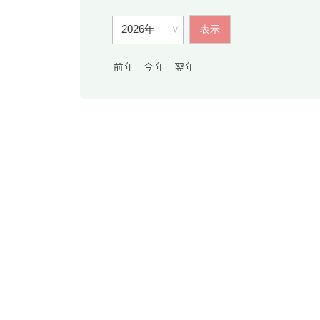
前年
今年
翌年