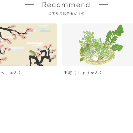
Recommend
こちらの記事もどうぞ
りっしゅん）
小寒（しょうかん）