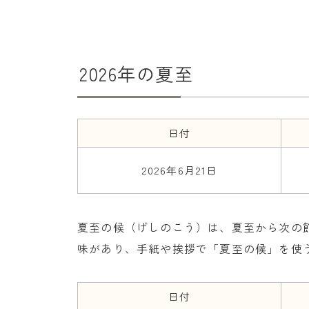
2026年の夏至
日付
2026年6月21日
夏至の候（げしのこう）は、夏至から次の
味があり、手紙や挨拶で「夏至の候」を使
日付