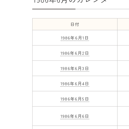
日付
1986年6月1日
1986年6月2日
1986年6月3日
1986年6月4日
1986年6月5日
1986年6月6日