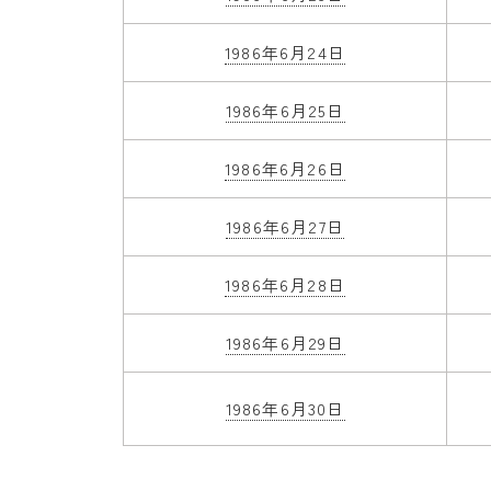
1986年6月24日
1986年6月25日
1986年6月26日
1986年6月27日
1986年6月28日
1986年6月29日
1986年6月30日