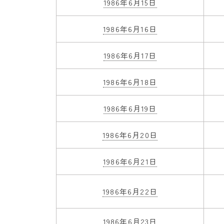
1986年6月15日
1986年6月16日
1986年6月17日
1986年6月18日
1986年6月19日
1986年6月20日
1986年6月21日
1986年6月22日
1986年6月23日