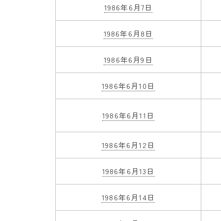
1986年6月7日
1986年6月8日
1986年6月9日
1986年6月10日
1986年6月11日
1986年6月12日
1986年6月13日
1986年6月14日