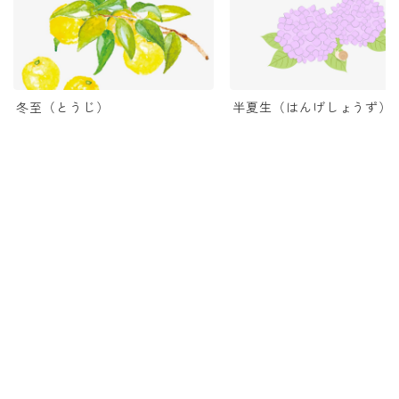
冬至（とうじ）
半夏生（はんげしょうず）