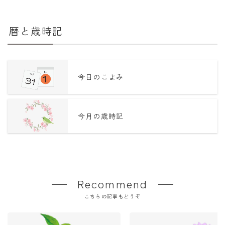
暦と歳時記
今日のこよみ
今月の歳時記
Recommend
こちらの記事もどうぞ