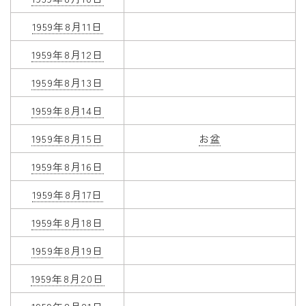
1959年8月11日
1959年8月12日
1959年8月13日
1959年8月14日
1959年8月15日
お盆
1959年8月16日
1959年8月17日
1959年8月18日
1959年8月19日
1959年8月20日