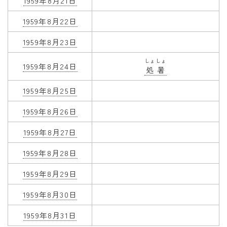
1959年8月21日
1959年8月22日
1959年8月23日
しょしょ
1959年8月24日
処暑
1959年8月25日
1959年8月26日
1959年8月27日
1959年8月28日
1959年8月29日
1959年8月30日
1959年8月31日