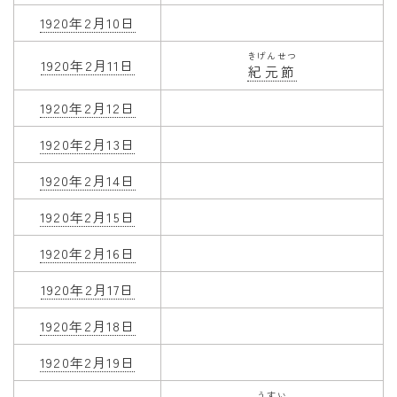
1920年2月10日
きげんせつ
1920年2月11日
紀元節
1920年2月12日
1920年2月13日
1920年2月14日
1920年2月15日
1920年2月16日
1920年2月17日
1920年2月18日
1920年2月19日
うすい