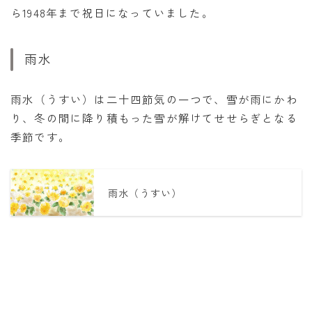
ら1948年まで祝日になっていました。
雨水
雨水（うすい）は二十四節気の一つで、雪が雨にかわ
り、冬の間に降り積もった雪が解けてせせらぎとなる
季節です。
雨水（うすい）