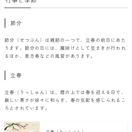
節分
節分（せつぶん）は雑節の一つで、立春の前日にあた
ります。節分の日には、魔除けとして豆まきが行われ
るほか、恵方巻などの風習があります。
立春
立春（りっしゅん）は、暦の上では春を迎える日で、
厳しい寒さが徐々に和らぎ、春の気配を感じられるこ
ろとされています。
立春（りっしゅん）