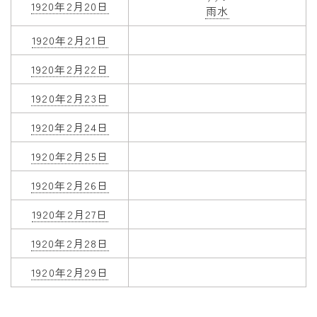
1920年2月20日
雨水
1920年2月21日
1920年2月22日
1920年2月23日
1920年2月24日
1920年2月25日
1920年2月26日
1920年2月27日
1920年2月28日
1920年2月29日