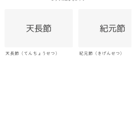
天長節（てんちょうせつ）
紀元節（きげんせつ）