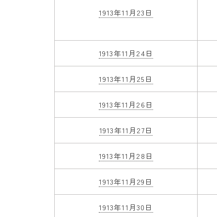
1913年11月23日
1913年11月24日
1913年11月25日
1913年11月26日
1913年11月27日
1913年11月28日
1913年11月29日
1913年11月30日