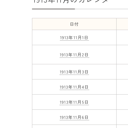
日付
1913年11月1日
1913年11月2日
1913年11月3日
1913年11月4日
1913年11月5日
1913年11月6日