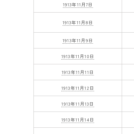
1913年11月7日
1913年11月8日
1913年11月9日
1913年11月10日
1913年11月11日
1913年11月12日
1913年11月13日
1913年11月14日