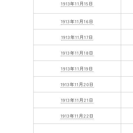
1913年11月15日
1913年11月16日
1913年11月17日
1913年11月18日
1913年11月19日
1913年11月20日
1913年11月21日
1913年11月22日