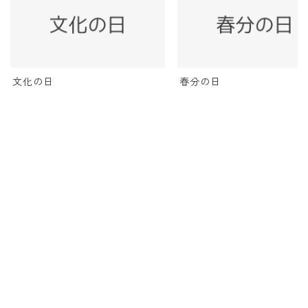
文化の日
春分の日