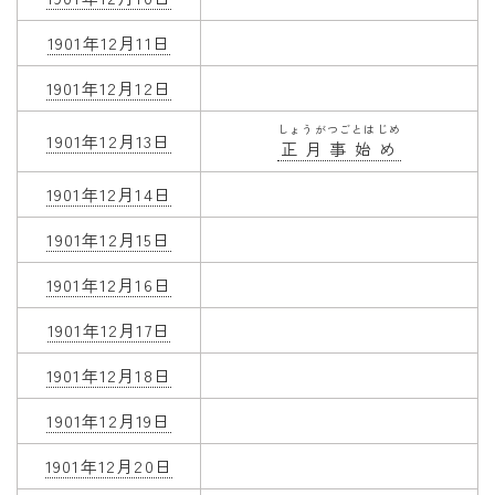
1901年12月11日
1901年12月12日
しょうがつごとはじめ
1901年12月13日
正月事始め
1901年12月14日
1901年12月15日
1901年12月16日
1901年12月17日
1901年12月18日
1901年12月19日
1901年12月20日