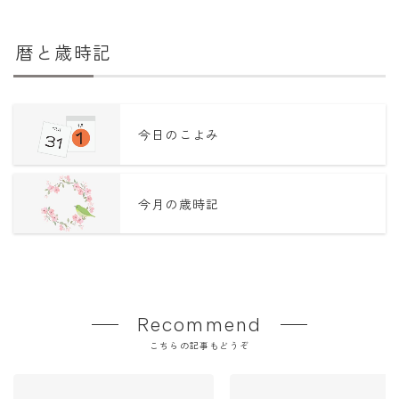
暦と歳時記
今日のこよみ
今月の歳時記
Recommend
こちらの記事もどうぞ