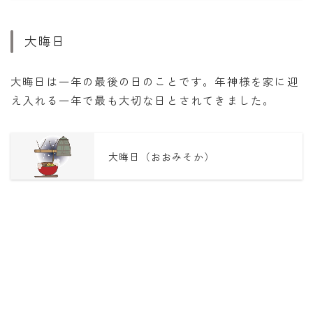
大晦日
大晦日は一年の最後の日のことです。年神様を家に迎
え入れる一年で最も大切な日とされてきました。
大晦日（おおみそか）