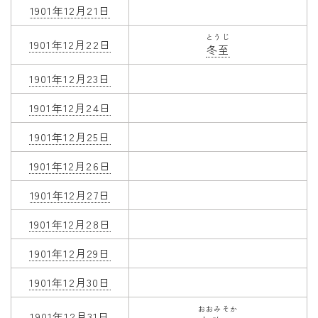
1901年12月21日
とうじ
1901年12月22日
冬至
1901年12月23日
1901年12月24日
1901年12月25日
1901年12月26日
1901年12月27日
1901年12月28日
1901年12月29日
1901年12月30日
おおみそか
1901年12月31日