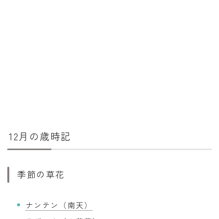
12月の歳時記
季節の草花
ナンテン（南天）