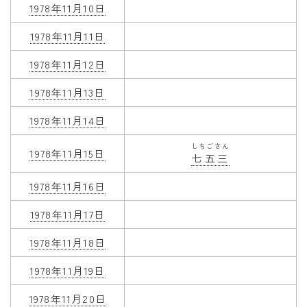
1978年11月10日
1978年11月11日
1978年11月12日
1978年11月13日
1978年11月14日
しちごさん
1978年11月15日
七五三
1978年11月16日
1978年11月17日
1978年11月18日
1978年11月19日
1978年11月20日