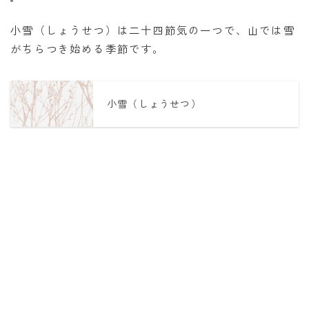
小雪（しょうせつ）は二十四節気の一つで、山では雪
がちらつき始める季節です。
小雪（しょうせつ）