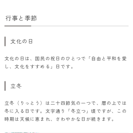
行事と季節
文化の日
文化の日は、国民の祝日のひとつで「自由と平和を愛
し、文化をすすめる」日です。
立冬
立冬（りっとう）は二十四節気の一つで、暦の上では
冬に入る日です。文字通り「冬立つ」頃ですが、この
時期は天候に恵まれ、さわやかな日が続きます。