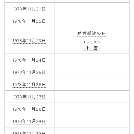
1978年11月21日
1978年11月22日
勤労感謝の日
1978年11月23日
しょうせつ
小雪
1978年11月24日
1978年11月25日
1978年11月26日
1978年11月27日
1978年11月28日
1978年11月29日
1978年11月30日