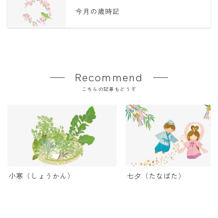
今月の歳時記
Recommend
こちらの記事もどうぞ
小寒（しょうかん）
七夕（たなばた）