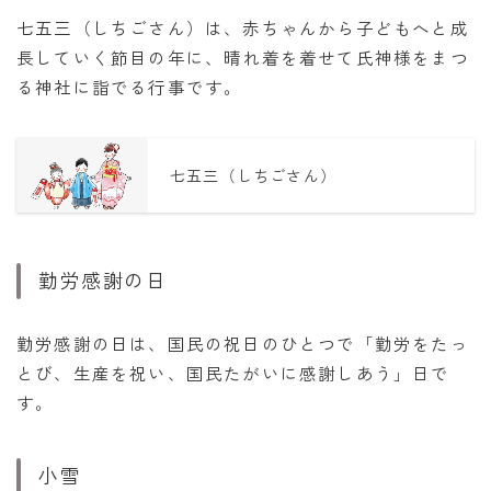
七五三（しちごさん）は、赤ちゃんから子どもへと成
長していく節目の年に、晴れ着を着せて氏神様をまつ
る神社に詣でる行事です。
七五三（しちごさん）
勤労感謝の日
勤労感謝の日は、国民の祝日のひとつで「勤労をたっ
とび、生産を祝い、国民たがいに感謝しあう」日で
す。
小雪