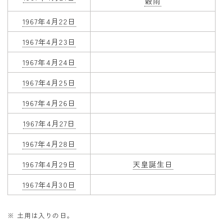
穀雨
1967年4月22日
1967年4月23日
1967年4月24日
1967年4月25日
1967年4月26日
1967年4月27日
1967年4月28日
1967年4月29日
天皇誕生日
1967年4月30日
※ 土用は入りの日。