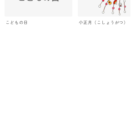
小正月（こしょうがつ）
こどもの日