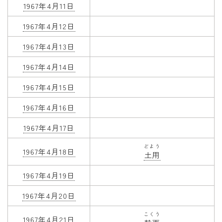
1967年4月11日
1967年4月12日
1967年4月13日
1967年4月14日
1967年4月15日
1967年4月16日
1967年4月17日
どよう
1967年4月18日
土用
1967年4月19日
1967年4月20日
こくう
1967年4月21日