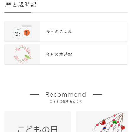
暦と歳時記
今日のこよみ
今月の歳時記
Recommend
こちらの記事もどうぞ