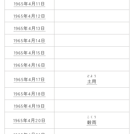
1965年4月11日
1965年4月12日
1965年4月13日
1965年4月14日
1965年4月15日
1965年4月16日
どよう
1965年4月17日
土用
1965年4月18日
1965年4月19日
こくう
1965年4月20日
穀雨