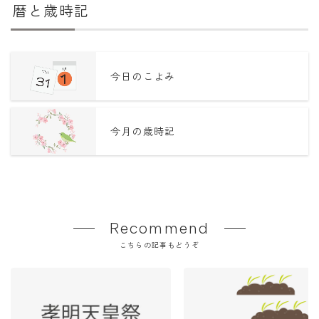
暦と歳時記
今日のこよみ
今月の歳時記
Recommend
こちらの記事もどうぞ