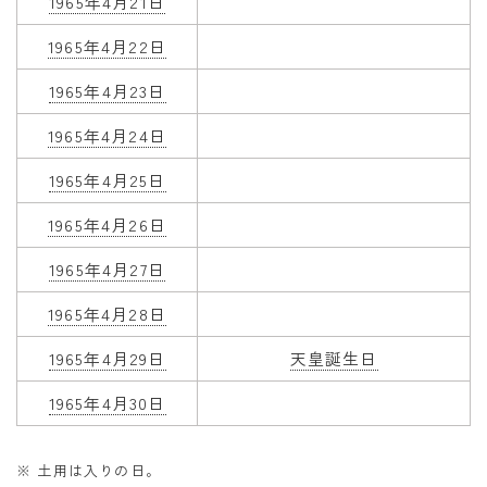
1965年4月21日
1965年4月22日
1965年4月23日
1965年4月24日
1965年4月25日
1965年4月26日
1965年4月27日
1965年4月28日
1965年4月29日
天皇誕生日
1965年4月30日
※ 土用は入りの日。