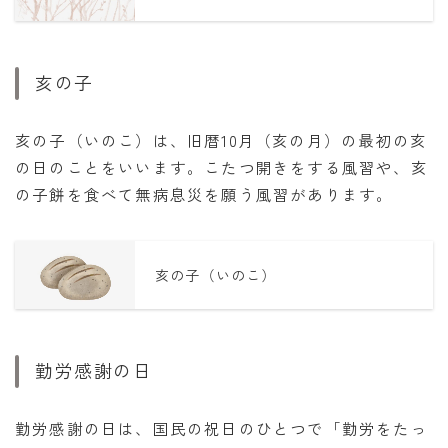
亥の子
亥の子（いのこ）は、旧暦10月（亥の月）の最初の亥
の日のことをいいます。こたつ開きをする風習や、亥
の子餅を食べて無病息災を願う風習があります。
亥の子（いのこ）
勤労感謝の日
勤労感謝の日は、国民の祝日のひとつで「勤労をたっ