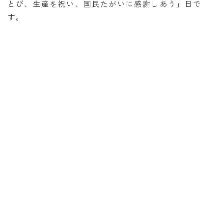
とび、生産を祝い、国民たがいに感謝しあう」日で
す。