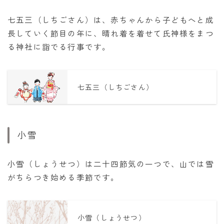
七五三（しちごさん）は、赤ちゃんから子どもへと成
長していく節目の年に、晴れ着を着せて氏神様をまつ
る神社に詣でる行事です。
七五三（しちごさん）
小雪
小雪（しょうせつ）は二十四節気の一つで、山では雪
がちらつき始める季節です。
小雪（しょうせつ）