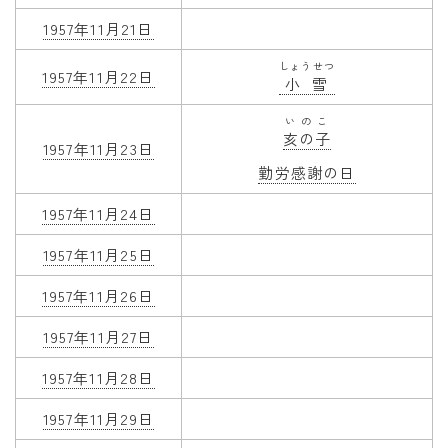
1957年11月21日
しょうせつ
1957年11月22日
小雪
いのこ
亥の子
1957年11月23日
勤労感謝の日
1957年11月24日
1957年11月25日
1957年11月26日
1957年11月27日
1957年11月28日
1957年11月29日