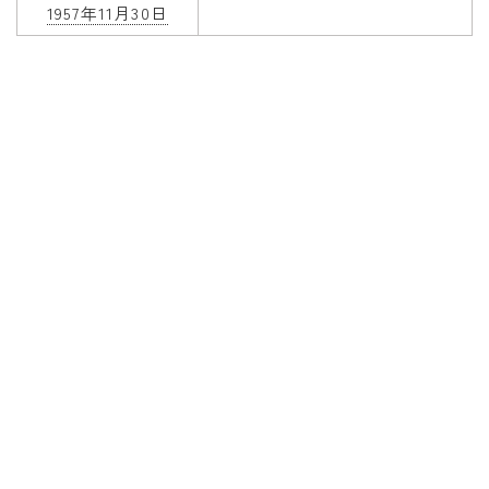
1957年11月30日