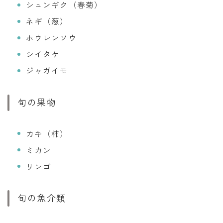
シュンギク（春菊）
ネギ（葱）
ホウレンソウ
シイタケ
ジャガイモ
旬の果物
カキ（柿）
ミカン
リンゴ
旬の魚介類