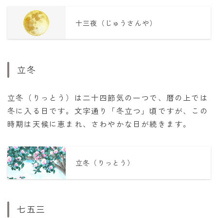
十三夜（じゅうさんや）
立冬
立冬（りっとう）は二十四節気の一つで、暦の上では
冬に入る日です。文字通り「冬立つ」頃ですが、この
時期は天候に恵まれ、さわやかな日が続きます。
立冬（りっとう）
七五三