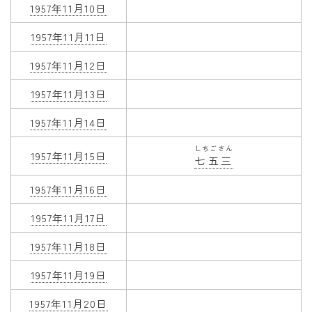
1957年11月10日
1957年11月11日
1957年11月12日
1957年11月13日
1957年11月14日
しちごさん
1957年11月15日
七五三
1957年11月16日
1957年11月17日
1957年11月18日
1957年11月19日
1957年11月20日