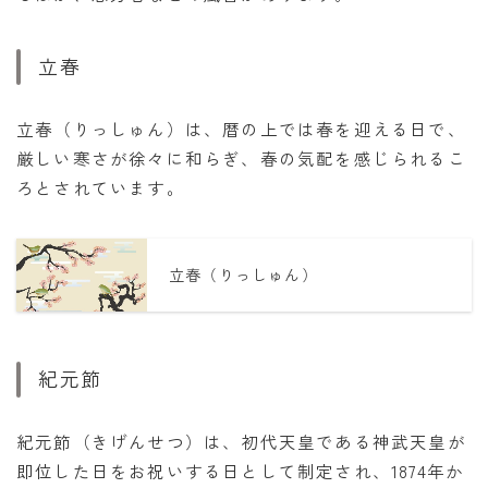
立春
立春（りっしゅん）は、暦の上では春を迎える日で、
厳しい寒さが徐々に和らぎ、春の気配を感じられるこ
ろとされています。
立春（りっしゅん）
紀元節
紀元節（きげんせつ）は、初代天皇である神武天皇が
即位した日をお祝いする日として制定され、1874年か