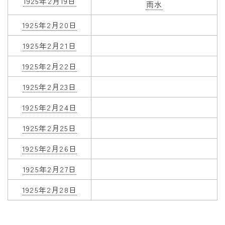
1925年2月19日
雨水
1925年2月20日
1925年2月21日
1925年2月22日
1925年2月23日
1925年2月24日
1925年2月25日
1925年2月26日
1925年2月27日
1925年2月28日