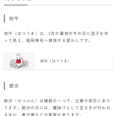
初午
初午（はつうま）は、2月の最初の午の日に団子を作
って供え、稲荷神社へ参拝する習わしです。
初午（はつうま）
節分
節分（せつぶん）は雑節の一つで、立春の前日にあた
ります。節分の日には、魔除けとして豆まきが行われ
るほか、恵方巻などの風習があります。