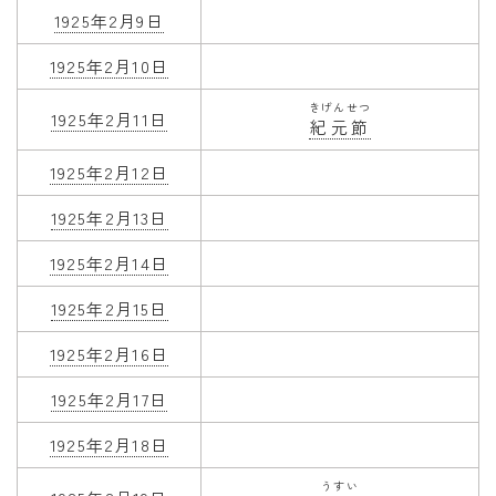
1925年2月9日
1925年2月10日
きげんせつ
1925年2月11日
紀元節
1925年2月12日
1925年2月13日
1925年2月14日
1925年2月15日
1925年2月16日
1925年2月17日
1925年2月18日
うすい