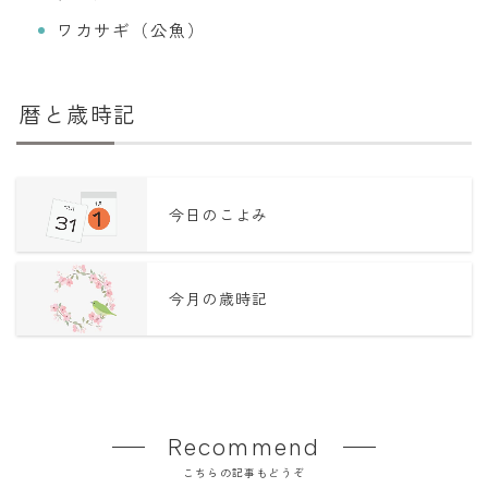
ワカサギ（公魚）
暦と歳時記
今日のこよみ
今月の歳時記
Recommend
こちらの記事もどうぞ