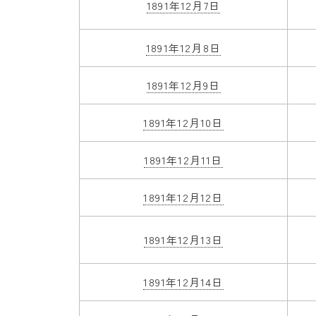
1891年12月7日
1891年12月8日
1891年12月9日
1891年12月10日
1891年12月11日
1891年12月12日
1891年12月13日
1891年12月14日