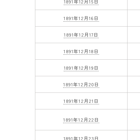
1891年12月15日
1891年12月16日
1891年12月17日
1891年12月18日
1891年12月19日
1891年12月20日
1891年12月21日
1891年12月22日
1891年12月23日