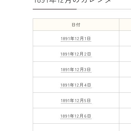
日付
1891年12月1日
1891年12月2日
1891年12月3日
1891年12月4日
1891年12月5日
1891年12月6日