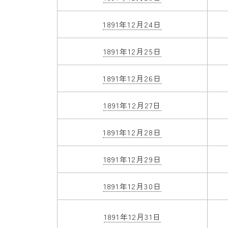
1891年12月24日
1891年12月25日
1891年12月26日
1891年12月27日
1891年12月28日
1891年12月29日
1891年12月30日
1891年12月31日