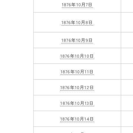
1876年10月7日
1876年10月8日
1876年10月9日
1876年10月10日
1876年10月11日
1876年10月12日
1876年10月13日
1876年10月14日