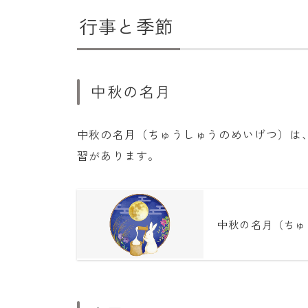
行事と季節
中秋の名月
中秋の名月（ちゅうしゅうのめいげつ）は
習があります。
中秋の名月（ちゅ