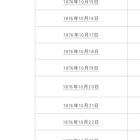
1876年10月15日
1876年10月16日
1876年10月17日
1876年10月18日
1876年10月19日
1876年10月20日
1876年10月21日
1876年10月22日