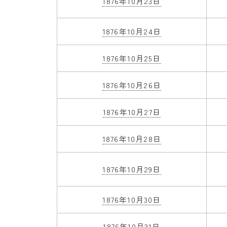
1876年10月23日
1876年10月24日
1876年10月25日
1876年10月26日
1876年10月27日
1876年10月28日
1876年10月29日
1876年10月30日
1876年10月31日