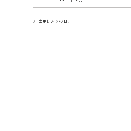
※ 土用は入りの日。