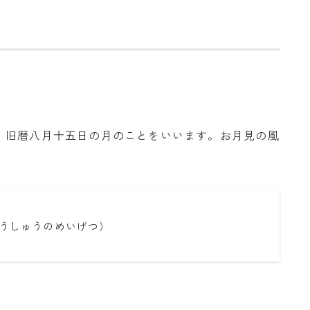
、旧暦八月十五日の月のことをいいます。お月見の風
うしゅうのめいげつ）