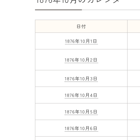
日付
1876年10月1日
1876年10月2日
1876年10月3日
1876年10月4日
1876年10月5日
1876年10月6日