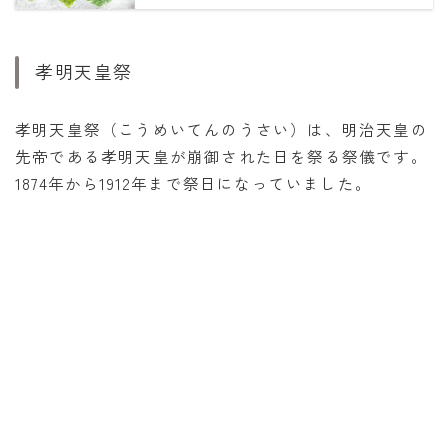
孝明天皇祭
孝明天皇祭（こうめいてんのうさい）は、明治天皇の
先帝である孝明天皇が崩御された日を祭る祭儀です。
1874年から1912年まで祭日になっていました。