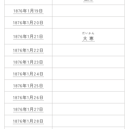
1876年1月19日
1876年1月20日
だいかん
1876年1月21日
大寒
1876年1月22日
1876年1月23日
1876年1月24日
1876年1月25日
1876年1月26日
1876年1月27日
1876年1月28日