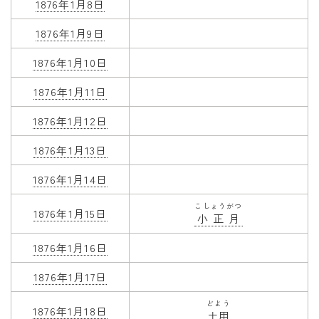
1876年1月8日
1876年1月9日
1876年1月10日
1876年1月11日
1876年1月12日
1876年1月13日
1876年1月14日
こしょうがつ
1876年1月15日
小正月
1876年1月16日
1876年1月17日
どよう
1876年1月18日
土用