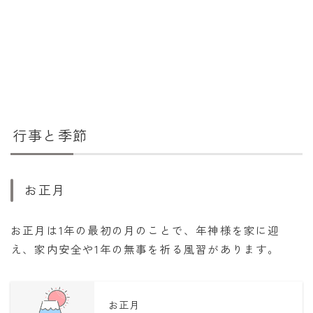
行事と季節
お正月
お正月は1年の最初の月のことで、年神様を家に迎
え、家内安全や1年の無事を祈る風習があります。
お正月