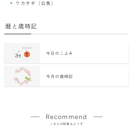
ワカサギ（公魚）
暦と歳時記
今日のこよみ
今月の歳時記
Recommend
こちらの記事もどうぞ