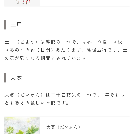
土用
土用（どよう）は雑節の一つで、立春・立夏・立秋・
立冬の前の約18日間にあたります。陰陽五行では、土
の気が強くなる期間とされています。
大寒
大寒（だいかん）は二十四節気の一つで、1年でもっ
とも寒さの厳しい季節です。
大寒（だいかん）