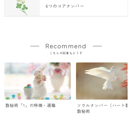
6つのコアナンバー
Recommend
こちらの記事もどうぞ
数秘術「1」の特徴・適職
ソウルナンバー（ハート数）
数秘術