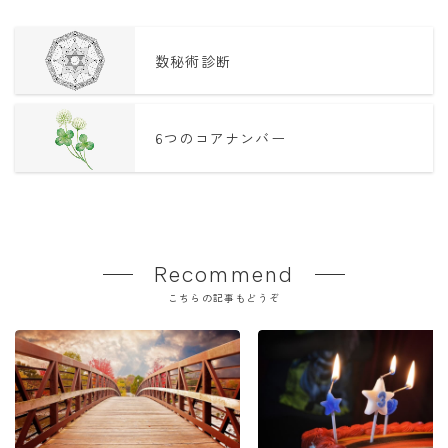
数秘術診断
6つのコアナンバー
Recommend
こちらの記事もどうぞ