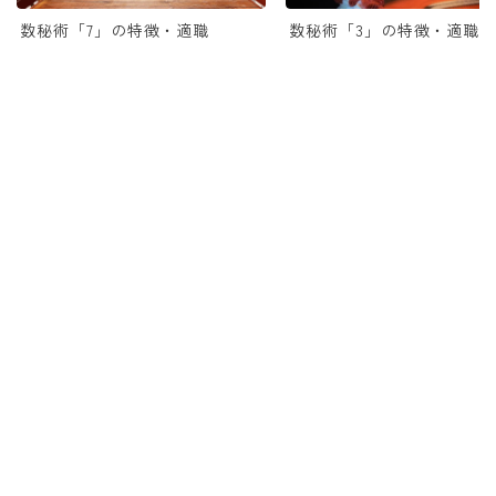
数秘術「7」の特徴・適職
数秘術「3」の特徴・適職