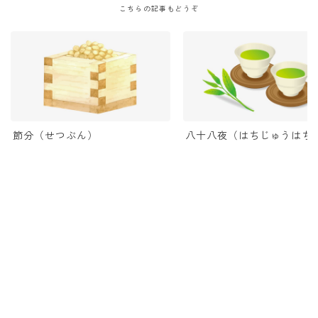
こちらの記事もどうぞ
節分（せつぶん）
八十八夜（はちじゅうはち