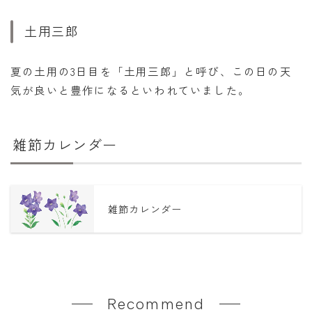
土用三郎
夏の土用の3日目を「土用三郎」と呼び、この日の天
気が良いと豊作になるといわれていました。
雑節カレンダー
雑節カレンダー
Recommend