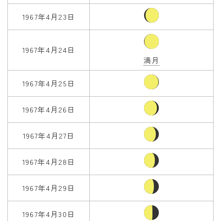
1967年4月23日
1967年4月24日
満月
1967年4月25日
1967年4月26日
1967年4月27日
1967年4月28日
1967年4月29日
1967年4月30日