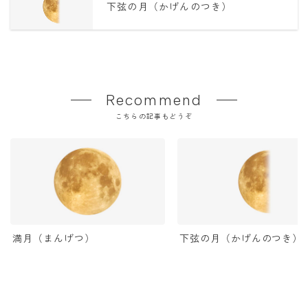
下弦の月（かげんのつき）
Recommend
こちらの記事もどうぞ
満月（まんげつ）
下弦の月（かげんのつき）