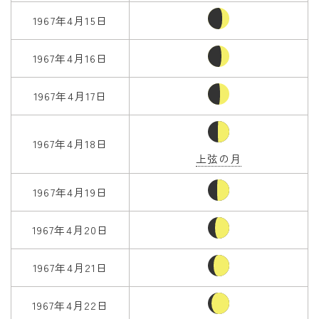
1967年4月15日
1967年4月16日
1967年4月17日
1967年4月18日
上弦の月
1967年4月19日
1967年4月20日
1967年4月21日
1967年4月22日