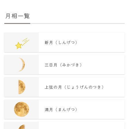
月相一覧
新月（しんげつ）
三日月（みかづき）
上弦の月（じょうげんのつき）
満月（まんげつ）