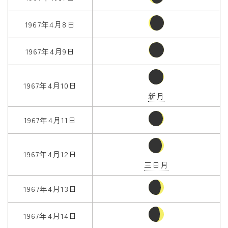
1967年4月8日
1967年4月9日
1967年4月10日
新月
1967年4月11日
1967年4月12日
三日月
1967年4月13日
1967年4月14日