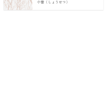
小雪（しょうせつ）