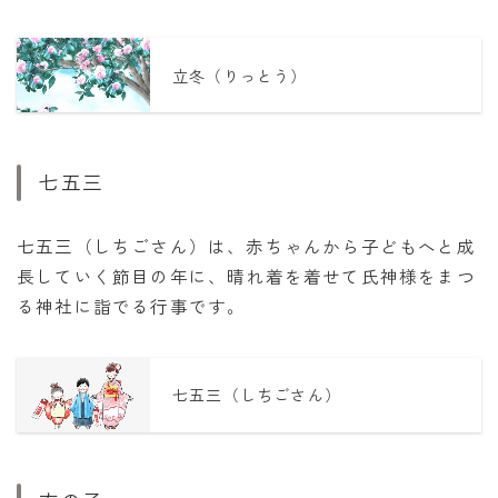
立冬（りっとう）
七五三
七五三（しちごさん）は、赤ちゃんから子どもへと成
長していく節目の年に、晴れ着を着せて氏神様をまつ
る神社に詣でる行事です。
七五三（しちごさん）