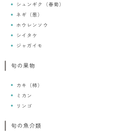
シュンギク（春菊）
ネギ（葱）
ホウレンソウ
シイタケ
ジャガイモ
旬の果物
カキ（柿）
ミカン
リンゴ
旬の魚介類