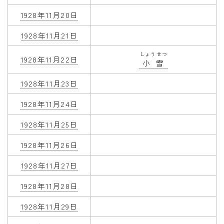
1928年11月20日
1928年11月21日
しょうせつ
1928年11月22日
小雪
1928年11月23日
1928年11月24日
1928年11月25日
1928年11月26日
1928年11月27日
1928年11月28日
1928年11月29日