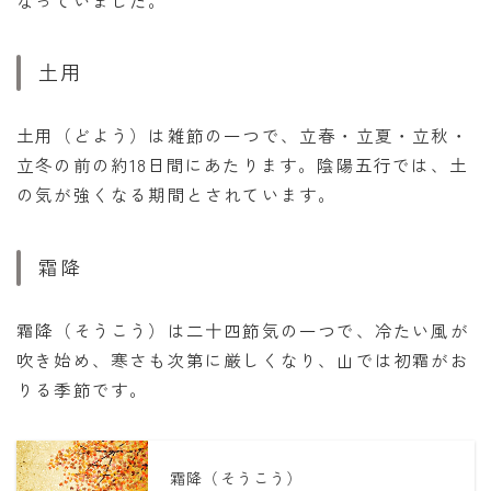
なっていました。
土用
土用（どよう）は雑節の一つで、立春・立夏・立秋・
立冬の前の約18日間にあたります。陰陽五行では、土
の気が強くなる期間とされています。
霜降
霜降（そうこう）は二十四節気の一つで、冷たい風が
吹き始め、寒さも次第に厳しくなり、山では初霜がお
りる季節です。
霜降（そうこう）