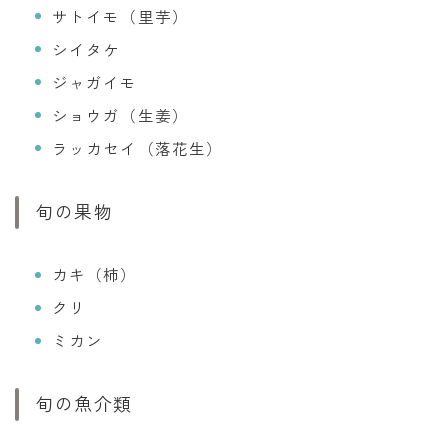
サトイモ（里芋）
シイタケ
ジャガイモ
ショウガ（生姜）
ラッカセイ（落花生）
旬の果物
カキ（柿）
クリ
ミカン
旬の魚介類