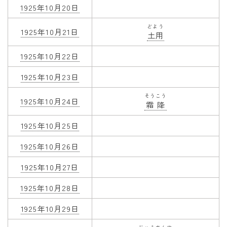
1925年10月20日
どよう
1925年10月21日
土用
1925年10月22日
1925年10月23日
そうこう
1925年10月24日
霜降
1925年10月25日
1925年10月26日
1925年10月27日
1925年10月28日
1925年10月29日