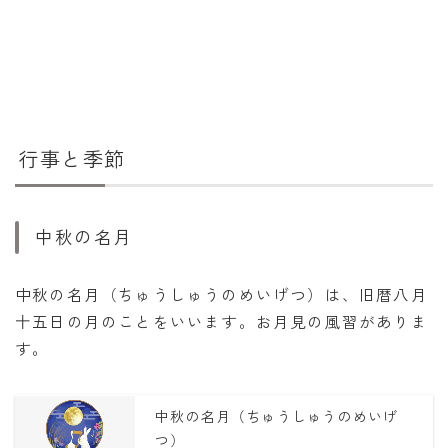
行事と季節
中秋の名月
中秋の名月（ちゅうしゅうのめいげつ）は、旧暦八月
十五日の月のことをいいます。お月見の風習がありま
す。
中秋の名月（ちゅうしゅうのめいげ
つ）