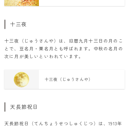
十三夜
十三夜（じゅうさんや）は、旧暦九月十三日の月のこ
とで、豆名月・栗名月とも呼ばれます。中秋の名月の
次に月が美しいといわれています。
十三夜（じゅうさんや）
天長節祝日
天長節祝日（てんちょうせつしゅくじつ）は、1913年