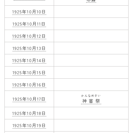
1925年10月10日
1925年10月11日
1925年10月12日
1925年10月13日
1925年10月14日
1925年10月15日
1925年10月16日
かんなめさい
1925年10月17日
神嘗祭
1925年10月18日
1925年10月19日