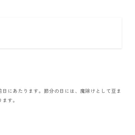
前日にあたります。節分の日には、魔除けとして豆ま
ります。