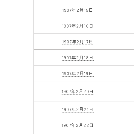
1907年2月15日
1907年2月16日
1907年2月17日
1907年2月18日
1907年2月19日
1907年2月20日
1907年2月21日
1907年2月22日