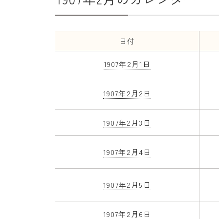
日付
1907年2月1日
1907年2月2日
1907年2月3日
1907年2月4日
1907年2月5日
1907年2月6日