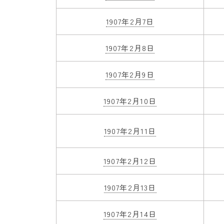
1907年2月7日
1907年2月8日
1907年2月9日
1907年2月10日
1907年2月11日
1907年2月12日
1907年2月13日
1907年2月14日