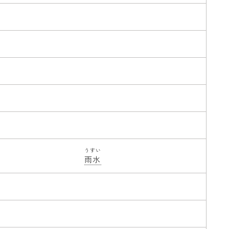
うすい
雨水