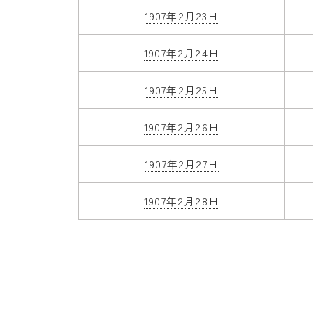
1907年2月23日
1907年2月24日
1907年2月25日
1907年2月26日
1907年2月27日
1907年2月28日