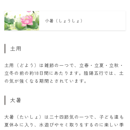
小暑（しょうしょ）
土用
土用（どよう）は雑節の一つで、立春・立夏・立秋・
立冬の前の約18日間にあたります。陰陽五行では、土
の気が強くなる期間とされています。
大暑
大暑（たいしょ）は二十四節気の一つで、子ども達も
夏休みに入り、水遊びやセミ取りをするのに楽しい季