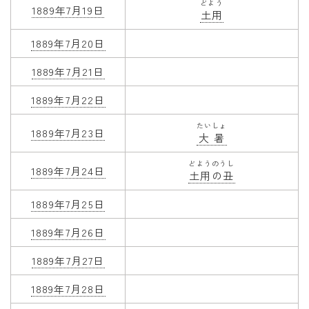
どよう
1889年7月19日
土用
1889年7月20日
1889年7月21日
1889年7月22日
たいしょ
1889年7月23日
大暑
どようのうし
1889年7月24日
土用の丑
1889年7月25日
1889年7月26日
1889年7月27日
1889年7月28日