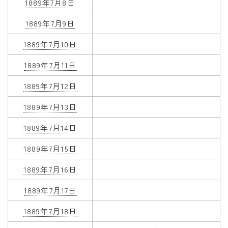
1889年7月8日
1889年7月9日
1889年7月10日
1889年7月11日
1889年7月12日
1889年7月13日
1889年7月14日
1889年7月15日
1889年7月16日
1889年7月17日
1889年7月18日