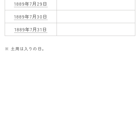
1889年7月29日
1889年7月30日
1889年7月31日
※ 土用は入りの日。