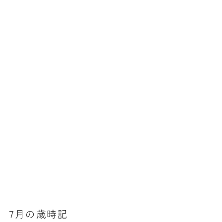
7月の歳時記