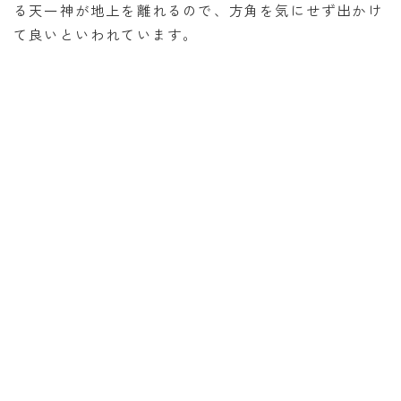
る天一神が地上を離れるので、方角を気にせず出かけ
て良いといわれています。