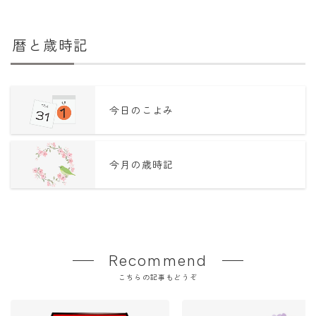
暦と歳時記
今日のこよみ
今月の歳時記
Recommend
こちらの記事もどうぞ