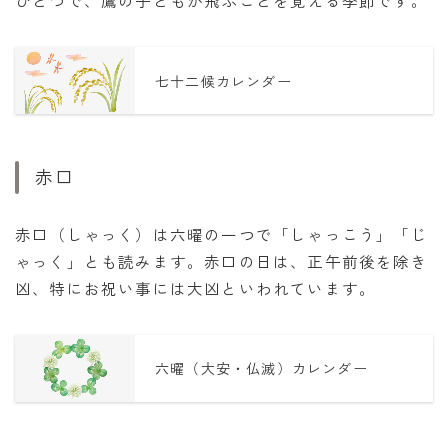
七十二候カレンダー
赤口
赤口（しゃっく）は六曜の一つで「しゃっこう」「じ
ゃっく」とも読みます。赤口の日は、正午前後を除き
凶、特にお祝い事には大凶といわれています。
六曜（大安・仏滅）カレンダー