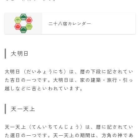
二十八宿カレンダー
大明日
大明日（だいみょうにち）は、暦の下段に記されてい
た吉日の一つです。大明日は、家の建築・旅行・引っ
越しなどに吉といわれています。
天一天上
天一天上（てんいちてんじょう）は、暦に記されてい
た選日の一つです。天一天上の期間は、方角の神であ