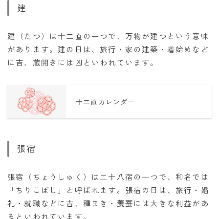
建
建（たつ）は十二直の一つで、万物が建つという意味
があります。建の日は、旅行・家の建築・着始めなど
に吉、蔵開きには凶といわれています。
十二直カレンダー
張宿
張宿（ちょうしゅく）は二十八宿の一つで、和名では
「ちりこぼし」と呼ばれます。張宿の日は、旅行・婚
礼・就職などに吉、種まき・養蚕には大きな利益があ
るといわれています。