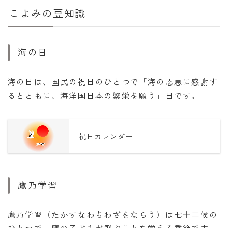
こよみの豆知識
海の日
海の日は、国民の祝日のひとつで「海の恩恵に感謝す
るとともに、海洋国日本の繁栄を願う」日です。
祝日カレンダー
鷹乃学習
鷹乃学習（たかすなわちわざをならう）は七十二候の
ひとつで、鷹の子どもが飛ぶことを覚える季節です。