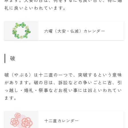
礼に良いといわれています。
六曜（大安・仏滅）カレンダー
破
破（やぶる）は十二直の一つで、突破するという意味
があります。破の日は、訴訟などの争いごとに吉、引
っ越し・婚礼・祭事などお祝い事には凶といわれてい
ます。
十二直カレンダー