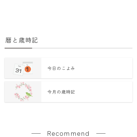
暦と歳時記
今日のこよみ
今月の歳時記
Recommend