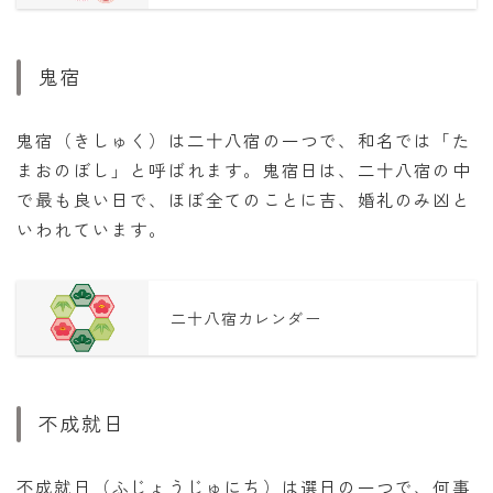
鬼宿
鬼宿（きしゅく）は二十八宿の一つで、和名では「た
まおのぼし」と呼ばれます。鬼宿日は、二十八宿の中
で最も良い日で、ほぼ全てのことに吉、婚礼のみ凶と
いわれています。
二十八宿カレンダー
不成就日
不成就日（ふじょうじゅにち）は選日の一つで、何事