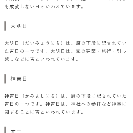
も成就しない日といわれています。
大明日
大明日（だいみょうにち）は、暦の下段に記されてい
た吉日の一つです。大明日は、家の建築・旅行・引っ
越しなどに吉といわれています。
神吉日
神吉日（かみよしにち）は、暦の下段に記されていた
吉日の一つです。神吉日は、神社への参拝など神事に
関することに吉といわれています。
大土