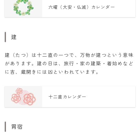
六曜（大安・仏滅）カレンダー
建
建（たつ）は十二直の一つで、万物が建つという意味
があります。建の日は、旅行・家の建築・着始めなど
に吉、蔵開きには凶といわれています。
十二直カレンダー
胃宿