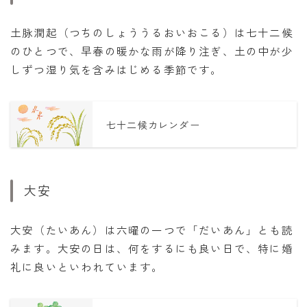
土脉潤起（つちのしょううるおいおこる）は七十二候
のひとつで、早春の暖かな雨が降り注ぎ、土の中が少
しずつ湿り気を含みはじめる季節です。
七十二候カレンダー
大安
大安（たいあん）は六曜の一つで「だいあん」とも読
みます。大安の日は、何をするにも良い日で、特に婚
礼に良いといわれています。