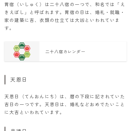
胃宿（いしゅく）は二十八宿の一つで、和名では「え
きえぼし」と呼ばれます。胃宿の日は、婚礼・就職・
家の建築に吉、衣類の仕立ては大凶といわれていま
す。
二十八宿カレンダー
天恩日
天恩日（てんおんにち）は、暦の下段に記されていた
吉日の一つです。天恩日は、婚礼などおめでたいこと
に大吉といわれています。