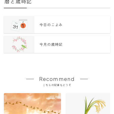
暦と歳時記
今日のこよみ
今月の歳時記
Recommend
こちらの記事もどうぞ