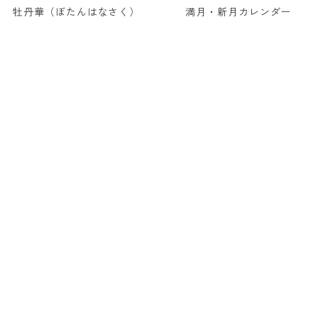
牡丹華（ぼたんはなさく）
満月・新月カレンダー