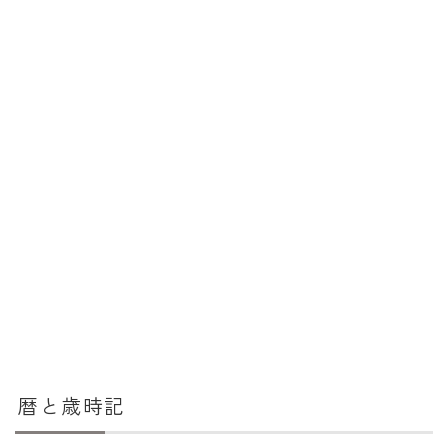
暦と歳時記