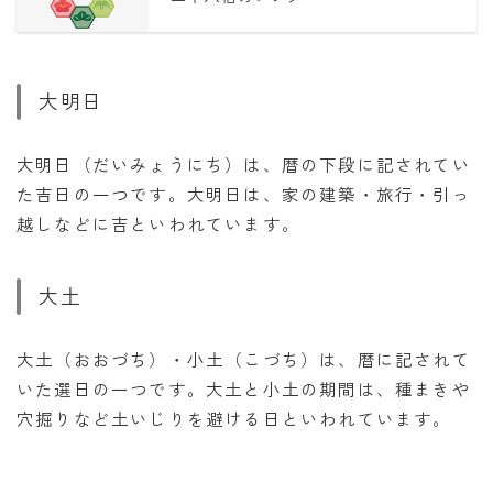
大明日
大明日（だいみょうにち）は、暦の下段に記されてい
た吉日の一つです。大明日は、家の建築・旅行・引っ
越しなどに吉といわれています。
大土
大土（おおづち）・小土（こづち）は、暦に記されて
いた選日の一つです。大土と小土の期間は、種まきや
穴掘りなど土いじりを避ける日といわれています。