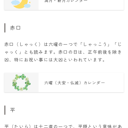
満月・新月カレンダー
赤口
赤口（しゃっく）は六曜の一つで「しゃっこう」「じ
ゃっく」とも読みます。赤口の日は、正午前後を除き
凶、特にお祝い事には大凶といわれています。
六曜（大安・仏滅）カレンダー
平
平（たいら）は十二直の一つで、平穏という意味があ