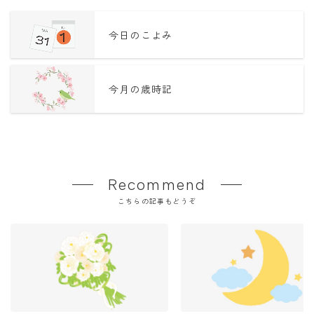
今日のこよみ
今月の歳時記
Recommend
こちらの記事もどうぞ