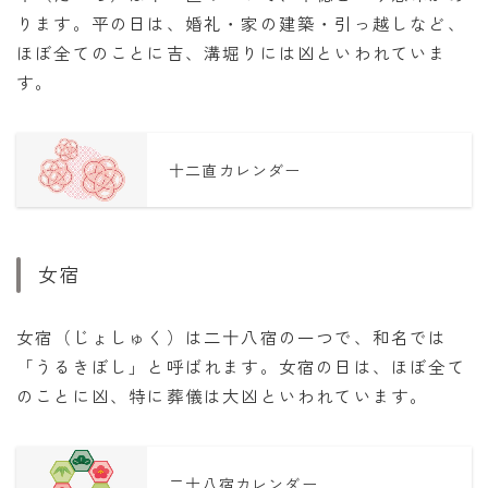
ります。平の日は、婚礼・家の建築・引っ越しなど、
ほぼ全てのことに吉、溝堀りには凶といわれていま
す。
十二直カレンダー
女宿
女宿（じょしゅく）は二十八宿の一つで、和名では
「うるきぼし」と呼ばれます。女宿の日は、ほぼ全て
のことに凶、特に葬儀は大凶といわれています。
二十八宿カレンダー