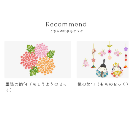
Recommend
こちらの記事もどうぞ
重陽の節句（ちょうようのせっ
桃の節句（もものせっく）
く）