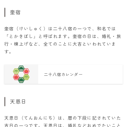
奎宿
奎宿（けいしゅく）は二十八宿の一つで、和名では
「とかきぼし」と呼ばれます。奎宿の日は、婚礼・旅
行・棟上げなど、全てのことに大吉といわれていま
す。
二十八宿カレンダー
天恩日
天恩日（てんおんにち）は、暦の下段に記されていた
吉日の一つです。天恩日は、婚礼などおめでたいこと