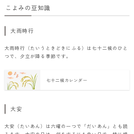
こよみの豆知識
大雨時行
大雨時行（たいうときどきにふる）は七十二候のひと
つで、夕立が降る季節です。
七十二候カレンダー
大安
大安（たいあん）は六曜の一つで「だいあん」とも読
みます。大安の日は、何をするにも良い日で、特に婚