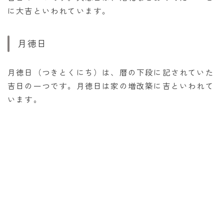
に大吉といわれています。
月徳日
月徳日（つきとくにち）は、暦の下段に記されていた
吉日の一つです。月徳日は家の増改築に吉といわれて
います。