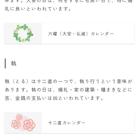
礼に良いといわれています。
六曜（大安・仏滅）カレンダー
執
執（とる）は十二直の一つで、執り行うという意味が
あります。執の日は、婚礼・家の建築・種まきなどに
吉、金銭の支払いは凶といわれています。
十二直カレンダー