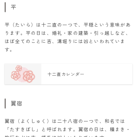
平
平（たいら）は十二直の一つで、平穏という意味があ
ります。平の日は、婚礼・家の建築・引っ越しなど、
ほぼ全てのことに吉、溝堀りには凶といわれていま
す。
十二直カレンダー
翼宿
翼宿（よくしゅく）は二十八宿の一つで、和名では
「たすきぼし」と呼ばれます。翼宿の日は、種まき・