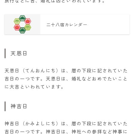
旅行などに吉、婚礼は凶といわれています。
二十八宿カレンダー
天恩日
天恩日（てんおんにち）は、暦の下段に記されていた
吉日の一つです。天恩日は、婚礼などおめでたいこと
に大吉といわれています。
神吉日
神吉日（かみよしにち）は、暦の下段に記されていた
吉日の一つです。神吉日は、神社への参拝など神事に