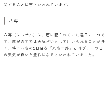
関することに吉といわれています。
八専
八専（はっせん）は、暦に記されていた選日の一つで
す。庶民の間では天気占いとして用いられることが多
く、特に八専の2日目を「八専二郎」と呼び、この日
の天気が良いと豊作になるといわれていました。