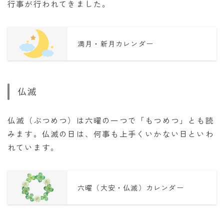
行事が行われてきました。
満月・新月カレンダー
仏滅
仏滅（ぶつめつ）は六曜の一つで「もつめつ」とも読
みます。仏滅の日は、何事も上手くいかない日といわ
れています。
六曜（大安・仏滅）カレンダー