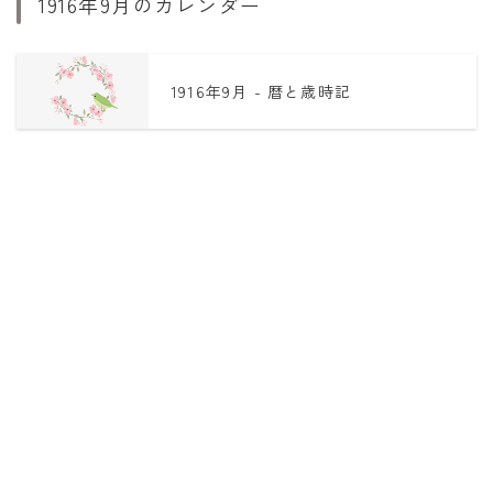
1916年9月のカレンダー
1916年9月 - 暦と歳時記