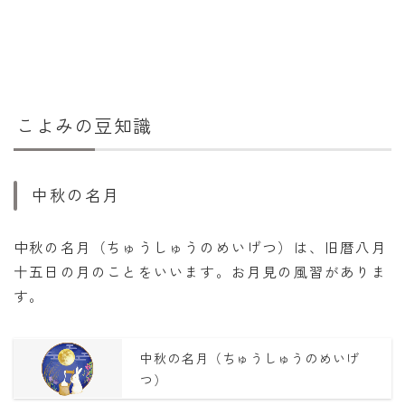
こよみの豆知識
中秋の名月
中秋の名月（ちゅうしゅうのめいげつ）は、旧暦八月
十五日の月のことをいいます。お月見の風習がありま
す。
中秋の名月（ちゅうしゅうのめいげ
つ）