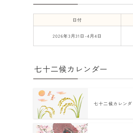
日付
2026年3月31日-4月4日
七十二候カレンダー
七十二候カレンダ