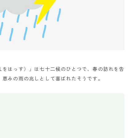
えをはっす）」は七十二候のひとつで、春の訪れを告
。恵みの雨の兆しとして喜ばれたそうです。