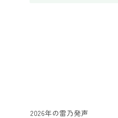
2026年の雷乃発声