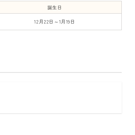
誕生日
12月22日～1月19日