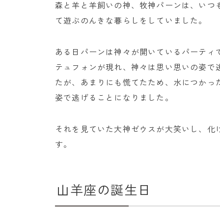
森と羊と羊飼いの神、牧神パーンは、いつ
て遊ぶのんきな暮らしをしていました。
ある日パーンは神々が開いているパーティ
テュフォンが現れ、神々は思い思いの姿で
たが、あまりにも慌てたため、水につかっ
姿で逃げることになりました。
それを見ていた大神ゼウスが大笑いし、化
す。
山羊座の誕生日