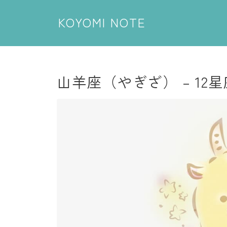
KOYOMI NOTE
山羊座（やぎざ） – 12星