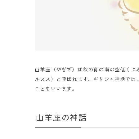
山羊座（やぎざ）は秋の宵の南の空低くにみられ
ルヌス）と呼ばれます。ギリシャ神話では
ことをいいます。
山羊座の神話