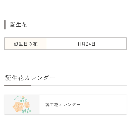
誕生花
誕生日の花
11月24日
誕生花カレンダー
誕生花カレンダー