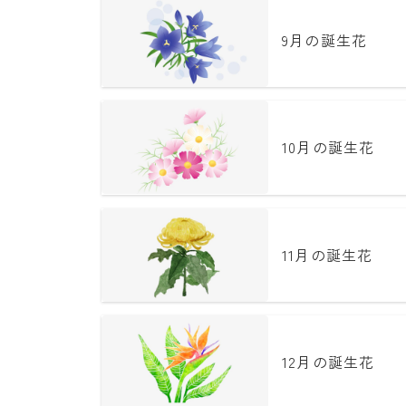
9月の誕生花
10月の誕生花
11月の誕生花
12月の誕生花