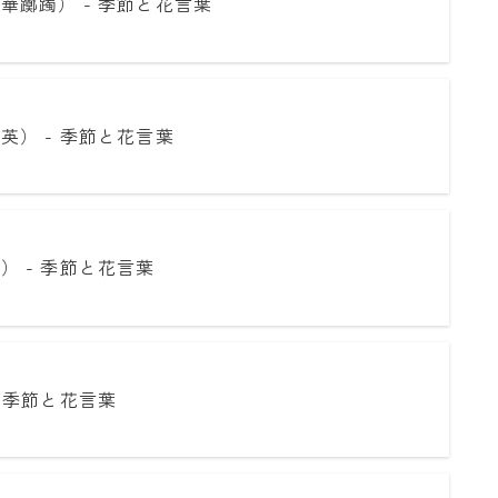
華躑躅） - 季節と花言葉
英） - 季節と花言葉
） - 季節と花言葉
 季節と花言葉