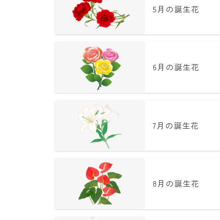
5月の誕生花
6月の誕生花
7月の誕生花
8月の誕生花