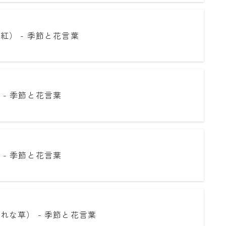
紅） - 季節と花言葉
 - 季節と花言葉
 - 季節と花言葉
れな草） - 季節と花言葉