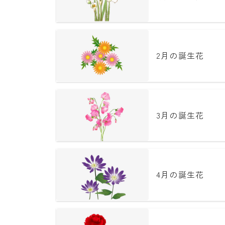
2月の誕生花
3月の誕生花
4月の誕生花