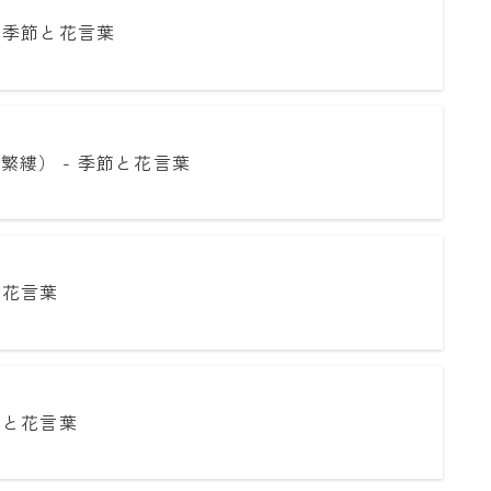
 季節と花言葉
繁縷） - 季節と花言葉
と花言葉
節と花言葉