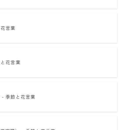
と花言葉
節と花言葉
 - 季節と花言葉