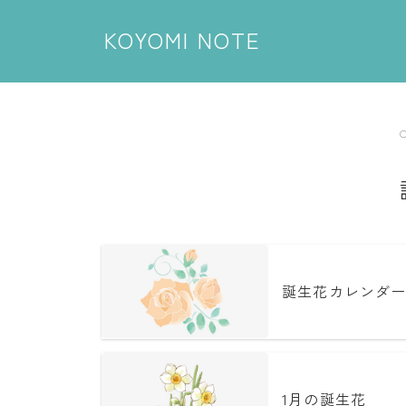
KOYOMI NOTE
誕生花カレンダ
1月の誕生花