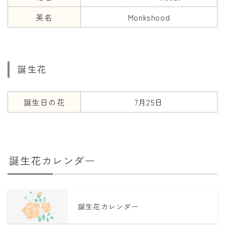
英名
Monkshood
誕生花
誕生日の花
7月25日
誕生花カレンダー
誕生花カレンダー