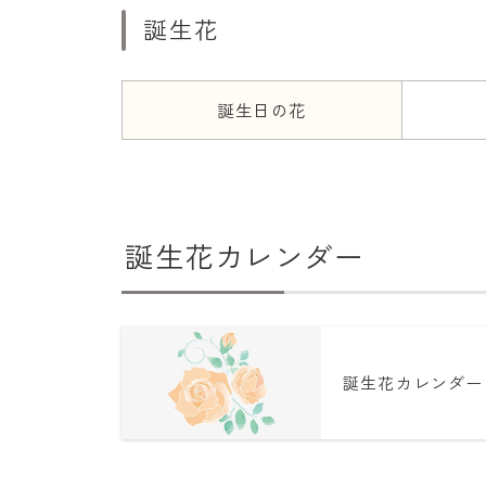
誕生花
誕生日の花
誕生花カレンダー
誕生花カレンダー