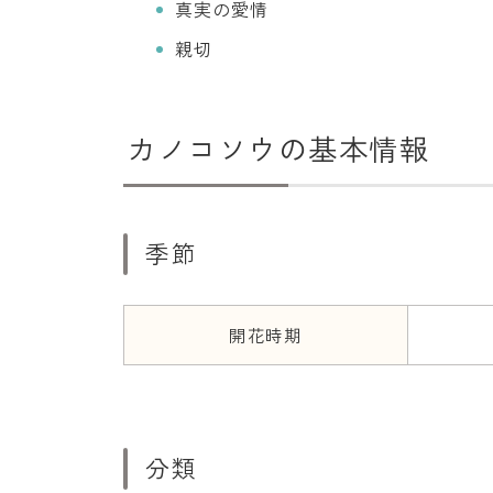
真実の愛情
親切
カノコソウの基本情報
季節
開花時期
分類