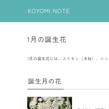
KOYOMI NOTE
1月の誕生花
1月の誕生花には、スイセン（水仙）、シ
誕生月の花